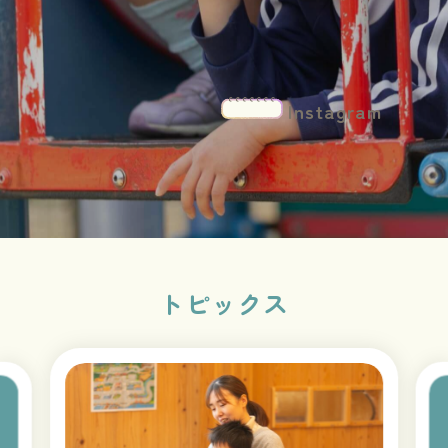
Instagram
トピックス