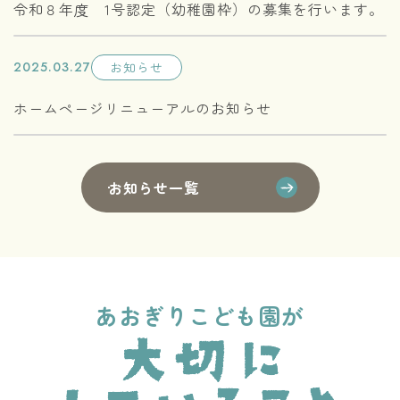
令和８年度 1号認定（幼稚園枠）の募集を行います。
2025.03.27
お知らせ
ホームページリニューアルのお知らせ
お知らせ一覧
あおぎりこども園が