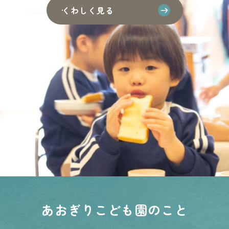
くわしく見る
あおぎりこども園のこと