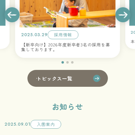
2
2025.03.29
採用情報
本
【新卒向け】2026年度新卒者3名の採用を募
集しております。
トピックス一覧
お知らせ
2025.09.01
入園案内