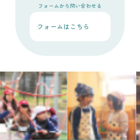
フォームから問い合わせる
フォームはこちら