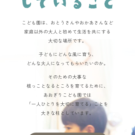
こども園は、おとうさんやおかあさんなど
家庭以外の大人と初めて生活を共にする
大切な場所です。
子どもにどんな風に育ち、
どんな大人になってもらいたいのか。
そのための大事な
根っことなるところを育てるために、
あおぎりこども園では
「一人ひとりを大切に育てる」ことを
大きな柱としています。