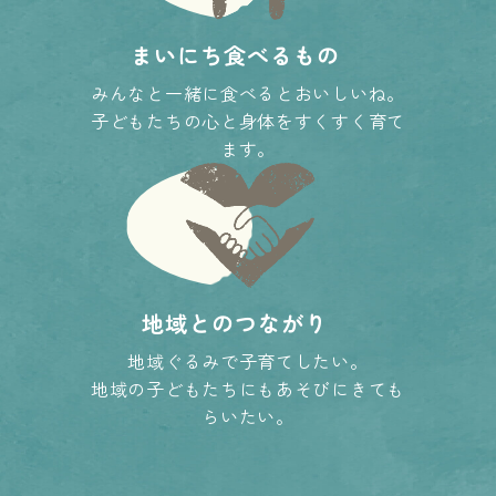
まいにち食べるもの
みんなと一緒に食べるとおいしいね。
子どもたちの心と身体をすくすく育て
ます。
地域とのつながり
地域ぐるみで子育てしたい。
地域の子どもたちにもあそびにきても
らいたい。