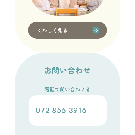
くわしく見る
お問い合わせ
電話で問い合わせる
072-855-3916