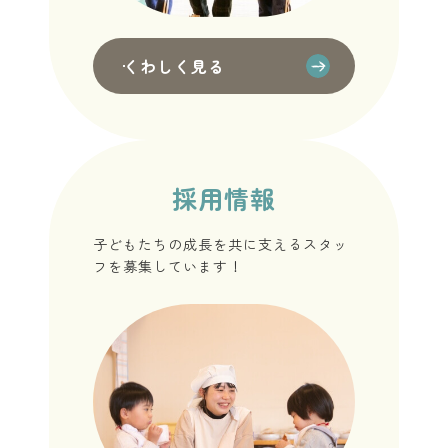
くわしく見る
採用情報
子どもたちの成長を共に支えるスタッ
フを募集しています！