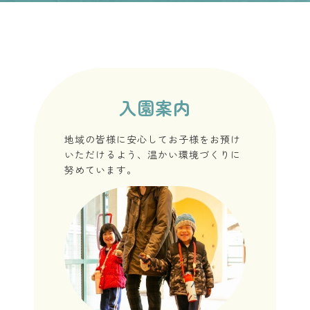
入園案内
地域の皆様に安心してお子様をお預け
いただけるよう、温かい環境づくりに
努めています。