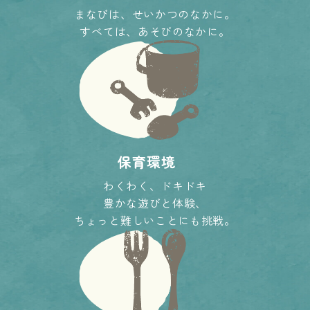
まなびは、せいかつのなかに。
すべては、あそびのなかに。
保育環境
わくわく、ドキドキ
豊かな遊びと体験、
ちょっと難しいことにも挑戦。